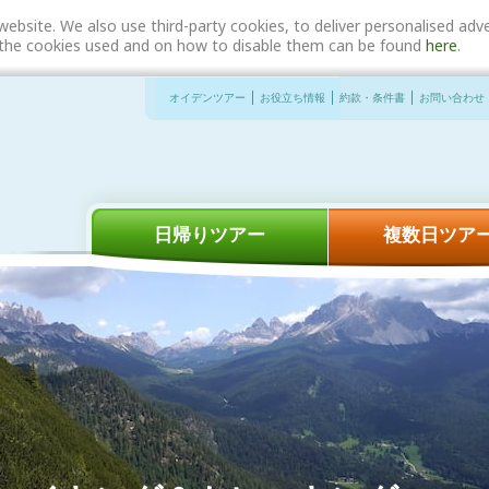
website. We also use third-party cookies, to deliver personalised a
n the cookies used and on how to disable them can be found
here
.
オイデンツアー
お役立ち情報
約款・条件書
お問い合わせ
日帰りツアー
複数日ツア