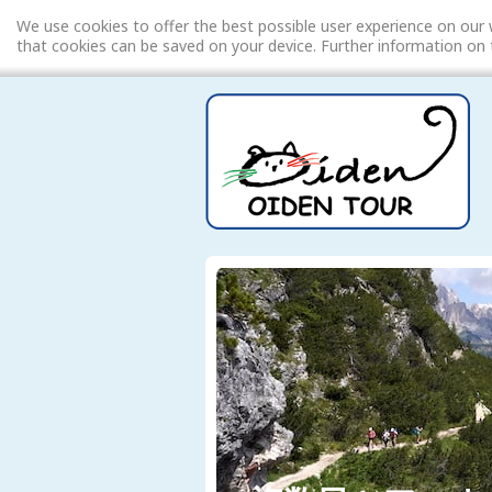
We use cookies to offer the best possible user experience on our 
that cookies can be saved on your device. Further information o