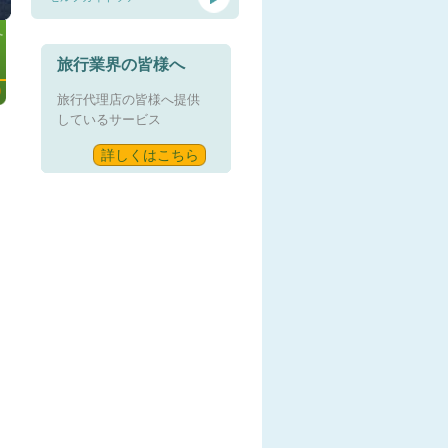
合
旅行業界の皆様へ
旅行代理店の皆様へ提供
しているサービス
詳しくはこちら