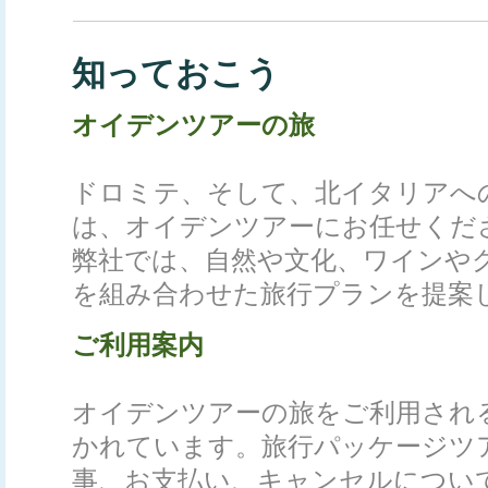
知っておこう
オイデンツアーの旅
ドロミテ、そして、北イタリアへ
は、オイデンツアーにお任せくだ
弊社では、自然や文化、ワインや
を組み合わせた旅行プランを提案
ご利用案内
オイデンツアーの旅をご利用され
かれています。旅行パッケージツ
事、お支払い、キャンセルについ