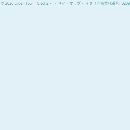
© 2026 Oiden Tour
Credits
-
-
サイトマップ
- イタリア商業税番号: 02893