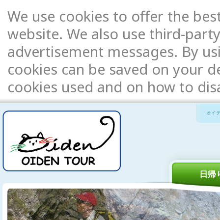
We use cookies to offer the bes
website. We also use third-party
advertisement messages. By usi
cookies can be saved on your de
cookies used and on how to di
オイ
日帰