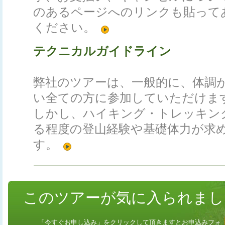
のあるページへのリンクも貼って
ください。
テクニカルガイドライン
弊社のツアーは、一般的に、体調
い全ての方に参加していただけま
しかし、ハイキング・トレッキン
る程度の登山経験や基礎体力が求
す。
このツアーが気に入られまし
「今すぐお申し込み」をクリックして頂きますとお申込みフォ