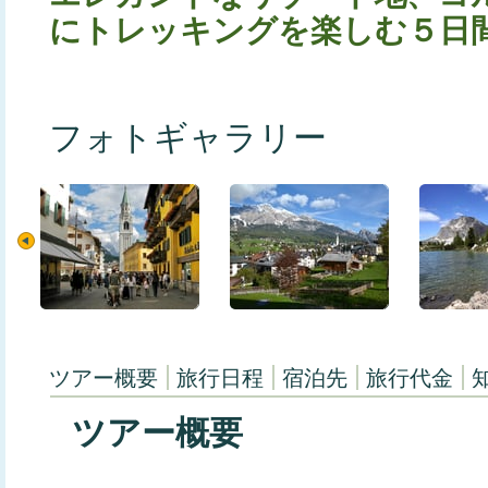
にトレッキングを楽しむ５日
フォトギャラリー
ツアー概要
旅行日程
宿泊先
旅行代金
ツアー概要