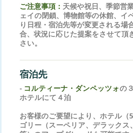
ご注意事項：
天候や祝日、季節営
ェイの閉鎖、博物館等の休館、イ
り日程・宿泊先等が変更される場
合、状況に応じた提案をさせて頂
さい。
宿泊先
-
コルティーナ・ダンペッツォ
の
ホテルにて４泊
お客様のご要望により、ホテル（
ゴリー（スーペリア、デラックス