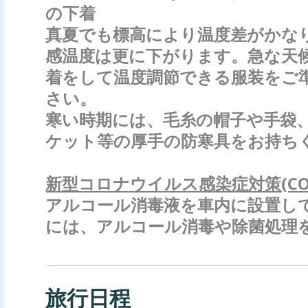
の下着
真夏でも標高により温度差がかな
感温度は更に下がります。急な天
着をして温度調節できる服装をご
さい。
寒い時期には、毛糸の帽子や手袋
ケット等の厚手の防寒具をお持ち
新型コロナウイルス感染症対策(COVI
アルコール消毒液を車内に設置し
には、アルコール消毒や除菌処理
旅行日程