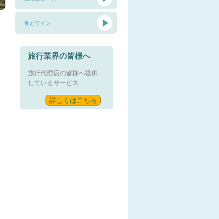
食とワイン
旅行業界の皆様へ
旅行代理店の皆様へ提供
しているサービス
詳しくはこちら