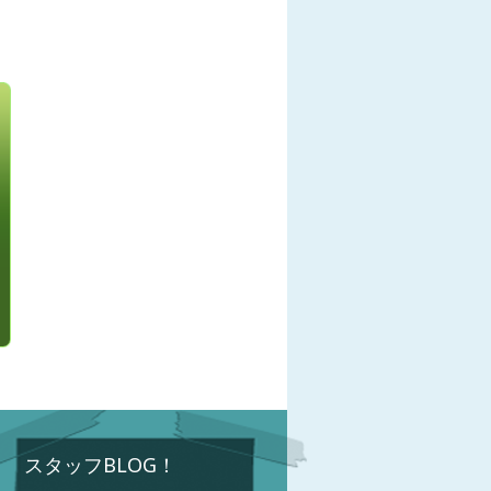
スタッフBLOG！