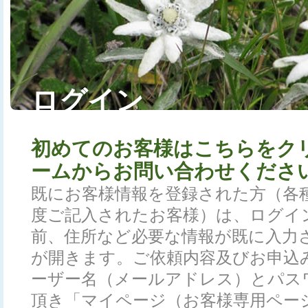
ログイン
初めてのお客様はこちらをク
ームからお問い合わせくださ
既にお客様情報を登録された方（各
度ご記入されたお客様）は、ログイ
前、住所など必要な情報が既に入力
が開きます。ご依頼内容及びお申込
ーザー名（メールアドレス）とパス
頂き「マイページ（お客様専用ペー