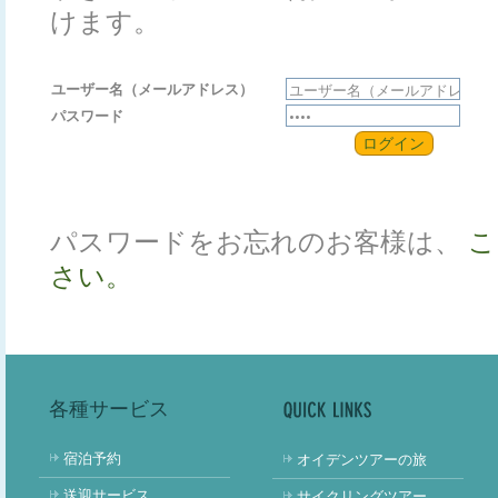
けます。
ユーザー名（メールアドレス）
パスワード
ログイン
パスワードをお忘れのお客様は、
こ
さい。
各種サービス
宿泊予約
オイデンツアーの旅
送迎サービス
サイクリングツアー