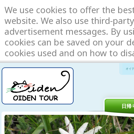
We use cookies to offer the bes
website. We also use third-party
advertisement messages. By usi
cookies can be saved on your de
cookies used and on how to di
オイ
日帰