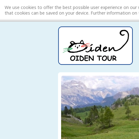
We use cookies to offer the best possible user experience on our 
that cookies can be saved on your device. Further information o