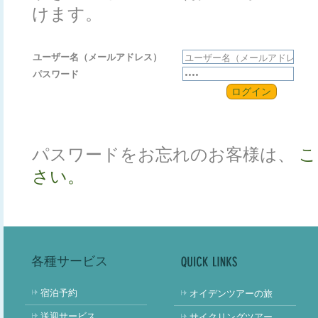
けます。
ユーザー名（メールアドレス）
パスワード
ログイン
パスワードをお忘れのお客様は、
こ
さい。
各種サービス
宿泊予約
オイデンツアーの旅
送迎サービス
サイクリングツアー