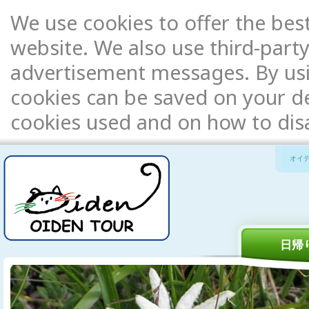
We use cookies to offer the bes
website. We also use third-party
advertisement messages. By usi
cookies can be saved on your de
cookies used and on how to di
オイ
日帰