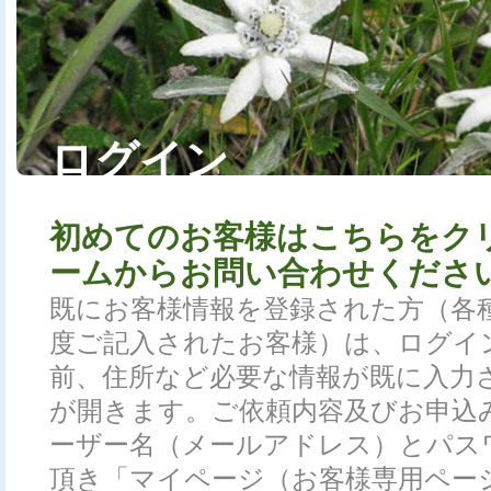
ログイン
初めてのお客様はこちらをク
ームからお問い合わせくださ
既にお客様情報を登録された方（各
度ご記入されたお客様）は、ログイ
前、住所など必要な情報が既に入力
が開きます。ご依頼内容及びお申込
ーザー名（メールアドレス）とパス
頂き「マイページ（お客様専用ペー