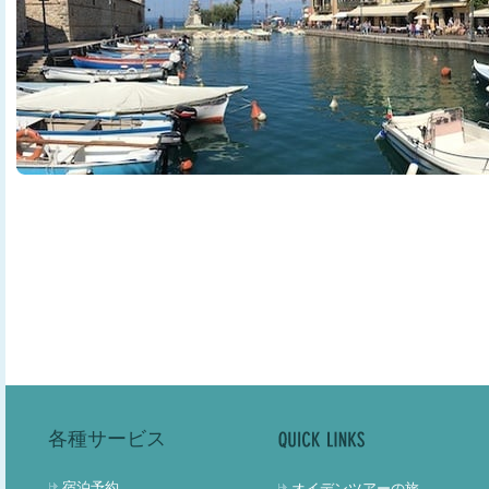
各種サービス
宿泊予約
オイデンツアーの旅