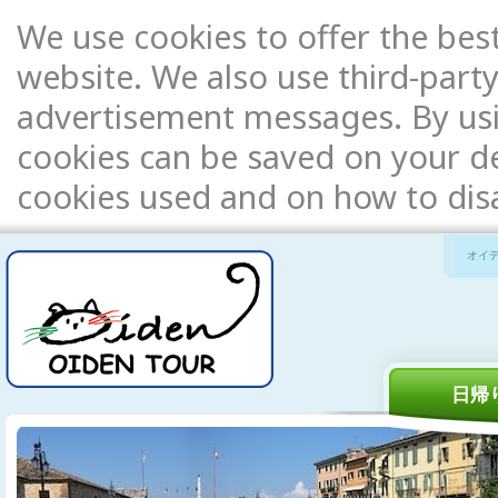
We use cookies to offer the bes
website. We also use third-party
advertisement messages. By usi
cookies can be saved on your de
cookies used and on how to di
オイ
日帰