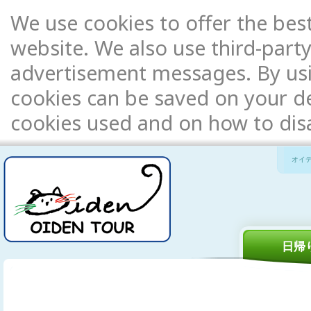
We use cookies to offer the bes
website. We also use third-party
advertisement messages. By usi
cookies can be saved on your de
cookies used and on how to di
オイ
日帰