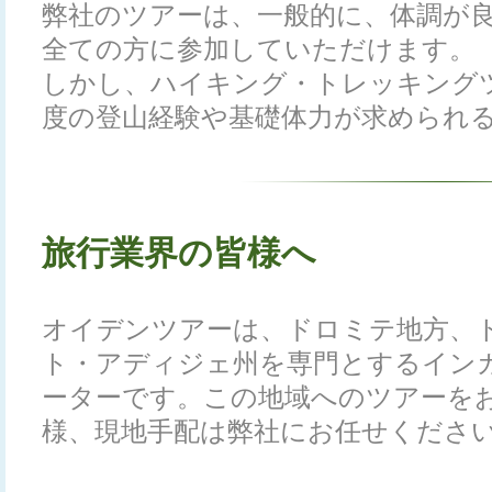
弊社のツアーは、一般的に、体調が
全ての方に参加していただけます。
しかし、ハイキング・トレッキング
度の登山経験や基礎体力が求められ
旅行業界の皆様へ
オイデンツアーは、ドロミテ地方、
ト・アディジェ州を専門とするイン
ーターです。この地域へのツアーを
様、現地手配は弊社にお任せくださ