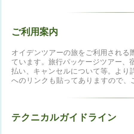
ご利用案内
オイデンツアーの旅をご利用される
ています。旅行パッケージツアー、
払い、キャンセルについて等。より
へのリンクも貼ってありますので、
テクニカルガイドライン