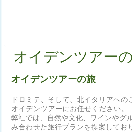
お役立ち情報
オイデンツアー
オイデンツアーの旅
ドロミテ、そして、北イタリアへの
オイデンツアーにお任せください。
弊社では、自然や文化、ワインやグ
み合わせた旅行プランを提案してお