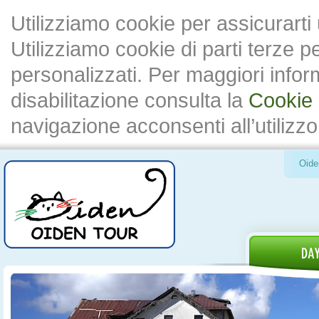
Utilizziamo cookie per assicurarti
Utilizziamo cookie di parti terze 
personalizzati. Per maggiori inform
disabilitazione consulta la
Cookie 
navigazione acconsenti all’utilizzo
Oide