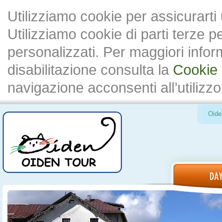
Utilizziamo cookie per assicurarti
Utilizziamo cookie di parti terze 
personalizzati. Per maggiori inform
disabilitazione consulta la
Cookie 
navigazione acconsenti all’utilizzo
Oide