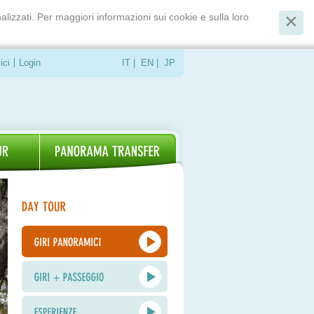
alizzati. Per maggiori informazioni sui cookie e sulla loro
ici
Login
IT
|
EN
|
JP