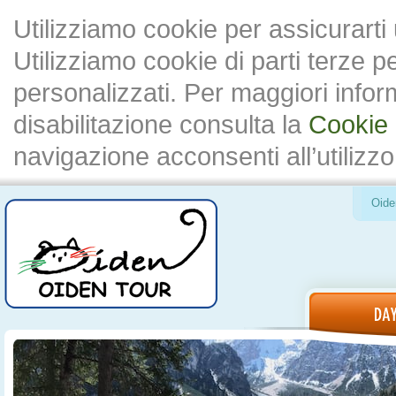
Utilizziamo cookie per assicurarti
Utilizziamo cookie di parti terze 
personalizzati. Per maggiori inform
disabilitazione consulta la
Cookie 
navigazione acconsenti all’utilizzo
Oide