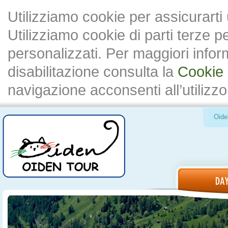
Utilizziamo cookie per assicurarti
Utilizziamo cookie di parti terze 
personalizzati. Per maggiori inform
disabilitazione consulta la
Cookie 
navigazione acconsenti all’utilizzo
Oide