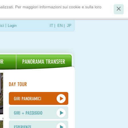
alizzati. Per maggiori informazioni sui cookie e sulla loro
ici
Login
IT
|
EN
|
JP