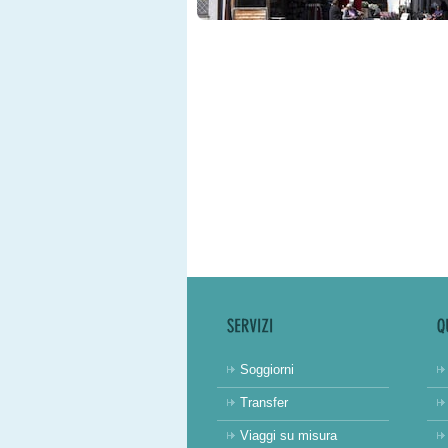
Soggiorni
Transfer
Viaggi su misura