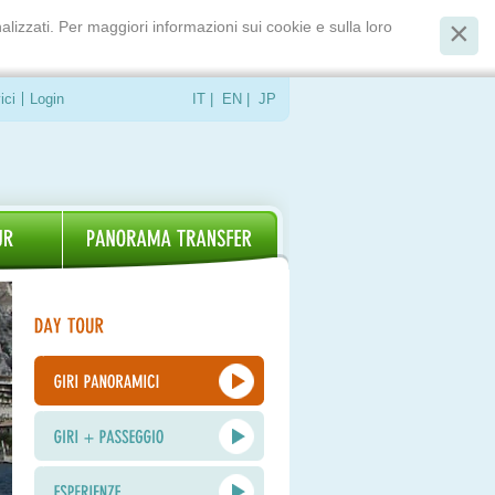
alizzati. Per maggiori informazioni sui cookie e sulla loro
ici
Login
IT
|
EN
|
JP