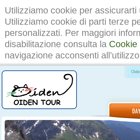
Utilizziamo cookie per assicurarti
Utilizziamo cookie di parti terze 
personalizzati. Per maggiori inform
disabilitazione consulta la
Cookie 
navigazione acconsenti all’utilizzo
Oide