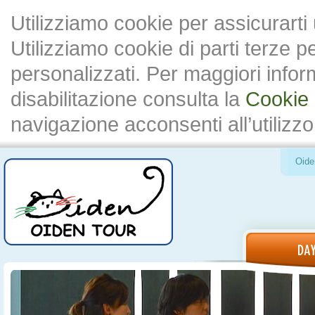
Utilizziamo cookie per assicurarti
Utilizziamo cookie di parti terze 
personalizzati. Per maggiori inform
disabilitazione consulta la
Cookie 
navigazione acconsenti all’utilizzo
Oide