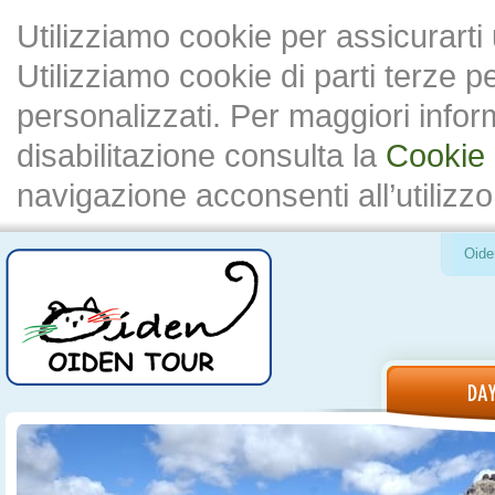
Utilizziamo cookie per assicurarti
Utilizziamo cookie di parti terze 
personalizzati. Per maggiori inform
disabilitazione consulta la
Cookie 
navigazione acconsenti all’utilizzo
Oide