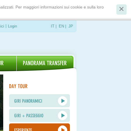
alizzati. Per maggiori informazioni sui cookie e sulla loro
ici
Login
IT
|
EN
|
JP