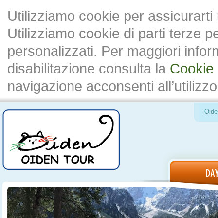
Utilizziamo cookie per assicurarti
Utilizziamo cookie di parti terze 
personalizzati. Per maggiori inform
disabilitazione consulta la
Cookie 
navigazione acconsenti all’utilizzo
Oide