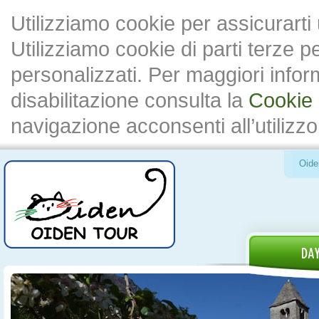
Utilizziamo cookie per assicurarti
Utilizziamo cookie di parti terze 
personalizzati. Per maggiori inform
disabilitazione consulta la
Cookie 
navigazione acconsenti all’utilizzo
Oide