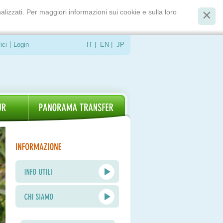
alizzati. Per maggiori informazioni sui cookie e sulla loro
ici
Login
IT
|
EN
|
JP