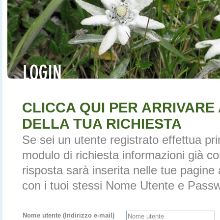
CLICCA QUI PER ARRIVARE
DELLA TUA RICHIESTA
Se sei un utente registrato effettua prim
modulo di richiesta informazioni già com
risposta sarà inserita nelle tue pagine 
con i tuoi stessi Nome Utente e Pass
Nome utente (Indirizzo e-mail)