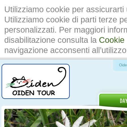
Utilizziamo cookie per assicurarti
Utilizziamo cookie di parti terze 
personalizzati. Per maggiori inform
disabilitazione consulta la
Cookie 
navigazione acconsenti all’utilizzo
Oide