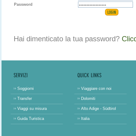
Password
Hai dimenticato la tua password?
Clic
Soggiorni
Viaggiare con noi
Transfer
Dolomiti
Viaggi su misura
Alto Adige - Südtirol
Guida Turistica
Italia