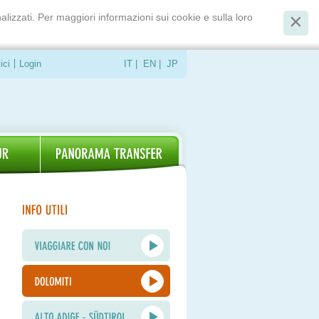
alizzati. Per maggiori informazioni sui cookie e sulla loro
ici
Login
IT
|
EN
|
JP