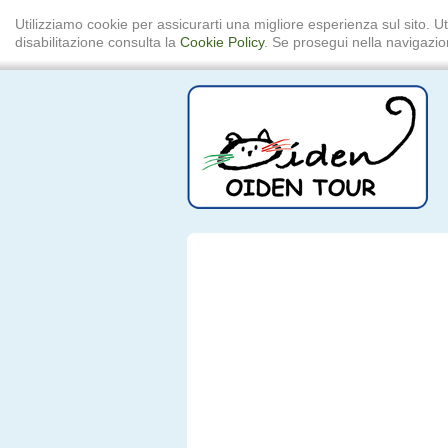
Utilizziamo cookie per assicurarti una migliore esperienza sul sito. Ut
disabilitazione consulta la
Cookie Policy
. Se prosegui nella navigazion