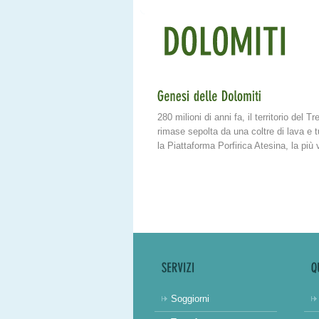
280 milioni di anni fa, il territorio del
rimase sepolta da una coltre di lava e t
la Piattaforma Porfirica Atesina, la più
Soggiorni